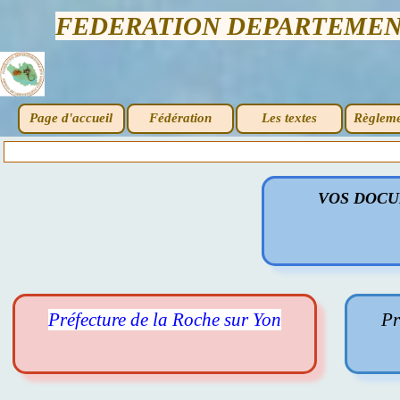
FEDERATION DEPARTEMENT
Page d'accueil
Fédération
Les textes
Règleme
VOS DOCU
Préfecture de la Roche sur Yon
Pr