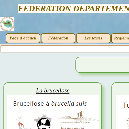
FEDERATION DEPARTEMENT
Page d'accueil
Fédération
Les textes
Règleme
La brucellose