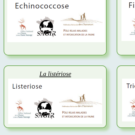
La listériose