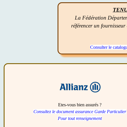
TENU
La Fédération Départeme
référencer un fournisseur
Consulter le catalog
Etes-vous bien assurés ?
Consultez le document assurance Garde Particulier
Pour tout renseignement