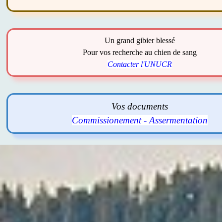
Un grand gibier blessé
Pour vos recherche au chien de sang
Contacter l'UNUCR
Vos documents
Commissionement - Assermentation