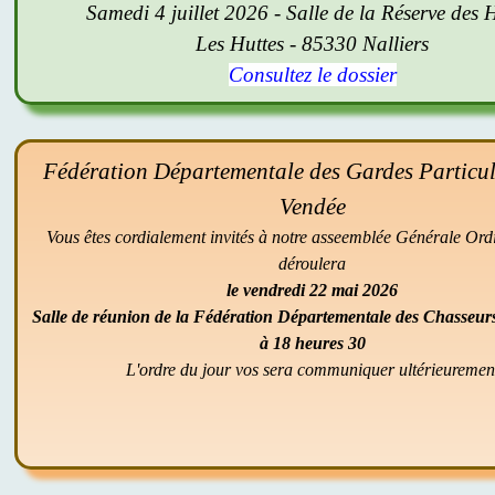
Samedi 4 juillet 2026 - Salle de la Réserve des 
Les Huttes - 85330 Nalliers
Consultez le dossier
Fédération Départementale des Gardes Particuli
Vendée
Vous êtes cordialement invités à notre asseemblée Générale Ordi
déroulera
le vendredi 22 mai 2026
Salle de réunion de la Fédération Départementale des Chasseur
à 18 heures 30
L'ordre du jour vos sera communiquer ultérieuremen